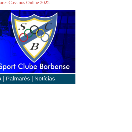
ores Cassinos Online 2025
ia
|
Palmarés
|
Notícias