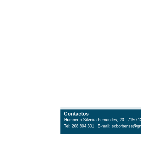
Contactos
Humberto Silveira Fernandes, 20 - 7150-
Tel: 268 894 301
E-mail:
scborbense@gm