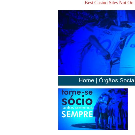
Best Casino Sites Not On
Home
|
Órgãos Socia