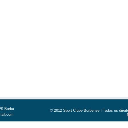
129 Borba
© 2012 Sport Clube Borbense I Todos os direi
ail.com